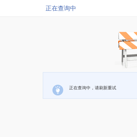
正在查询中
正在查询中，请刷新重试