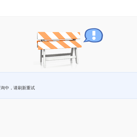
查询中，请刷新重试