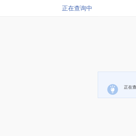
正在查询中
正在