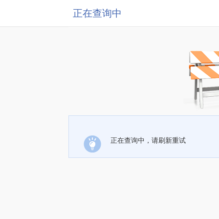
正在查询中
正在查询中，请刷新重试